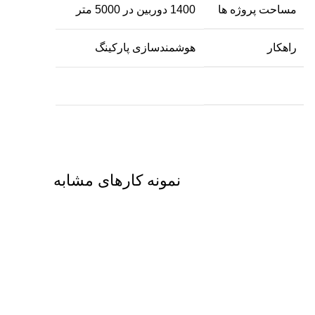
مساحت پروژه ها
1400 دوربین در 5000 متر
راهکار
هوشمندسازی پارکینگ
نمونه کارهای مشابه