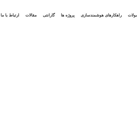
ولات
راهکارهای هوشمندسازی
پروژه ها
گارانتی
مقالات
ارتباط با ما