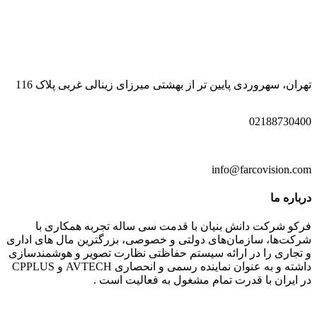
تهران، سهروردی پایین تر از بهشتی میرزای زینالی غربی پلاک 116
02188730400
info@farcovision.com
درباره ما
فرکو شرکت دانش بنیان با قدمت سی ساله تجربه همکاری با
شرکت‌ها، سازمان‌های دولتی و خصوصی، بزرگترین مال های اداری
و تجاری را در ارائه سیستم حفاظتی نظارت تصویر و هوشمندسازی
داشته و به عنوان نماینده رسمی و انحصاری AVTECH و CPPLUS
در ایران با قدرت تمام مشغول به فعالیت است .