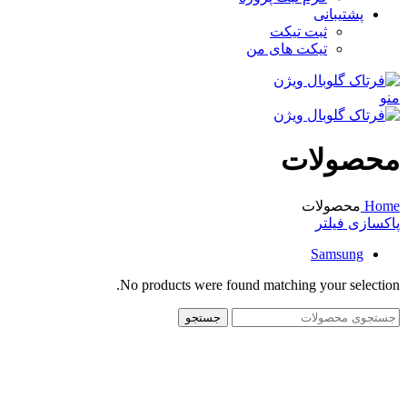
پشتیبانی
ثبت تیکت
تیکت های من
منو
محصولات
Home
محصولات
پاکسازی فیلتر
Samsung
No products were found matching your selection.
جستجو